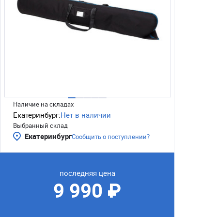
Наличие на складах
Екатеринбург:
Нет в наличии
Выбранный склад
Екатеринбург
Сообщить о поступлении?
последняя цена
9 990 ₽