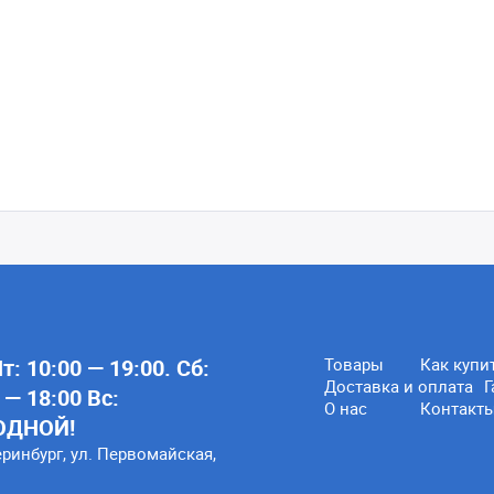
: 10:00 — 19:00. Сб:
Товары
Как купи
Доставка и оплата
Г
 — 18:00 Вс:
О нас
Контакт
ОДНОЙ!
еринбург, ул. Первомайская,