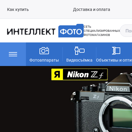
Как купить
Доставка и оплата
СЕТЬ
СПЕЦИАЛИЗИРОВАННЫХ
ФОТОМАГАЗИНОВ
Фотоаппараты
Видеосъёмка
Объективы и опти