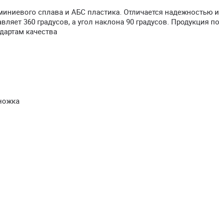
иниевого сплава и АБС пластика. Отличается надежностью и
вляет 360 градусов, а угол наклона 90 градусов. Продукция 
дартам качества
ножка