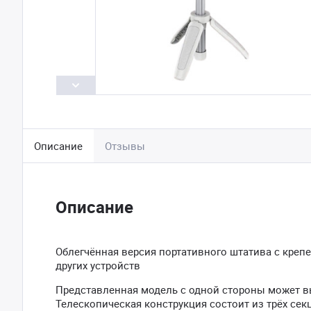
Описание
Отзывы
Описание
Облегчённая версия портативного штатива с крепе
других устройств
Представленная модель с одной стороны может в
Телескопическая конструкция состоит из трёх се