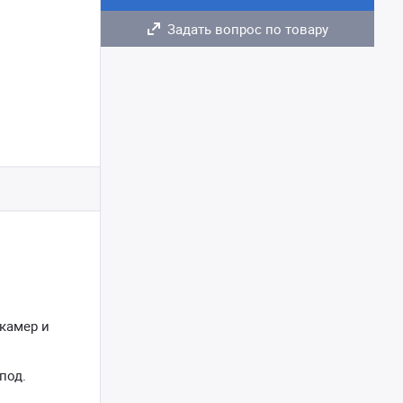
Задать вопрос по товару
-камер и
под.