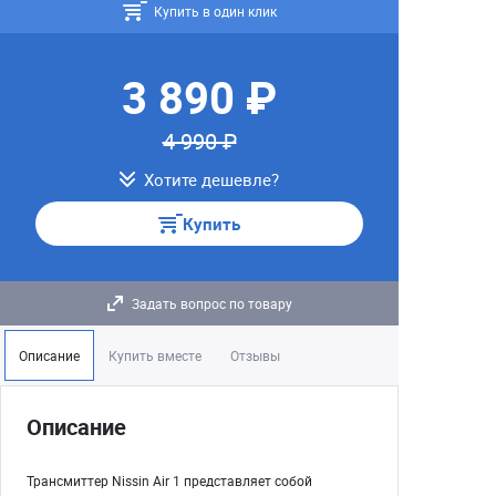
Купить в один клик
3 890 ₽
4 990 ₽
Хотите дешевле?
Купить
Задать вопрос по товару
Описание
Купить вместе
Отзывы
Описание
Трансмиттер Nissin Air 1 представляет собой