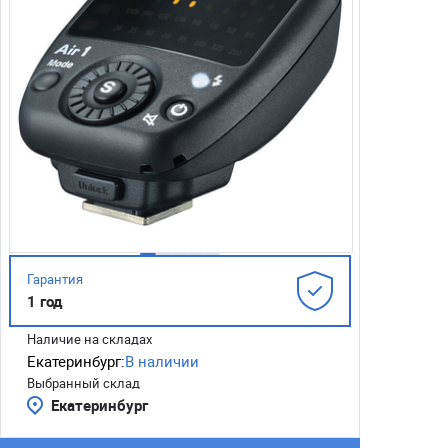
Гарантия
1 год
Наличие на складах
Екатеринбург:
В наличии
Выбранный склад
Екатеринбург