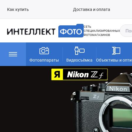
Как купить
Доставка и оплата
СЕТЬ
СПЕЦИАЛИЗИРОВАННЫХ
ФОТОМАГАЗИНОВ
Фотоаппараты
Видеосъёмка
Объективы и опти