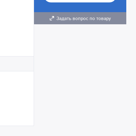
Задать вопрос по товару