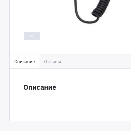
Описание
Отзывы
Описание