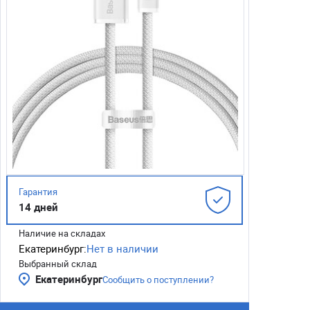
Гарантия
14 дней
Наличие на складах
Екатеринбург:
Нет в наличии
Выбранный склад
Екатеринбург
Сообщить о поступлении?