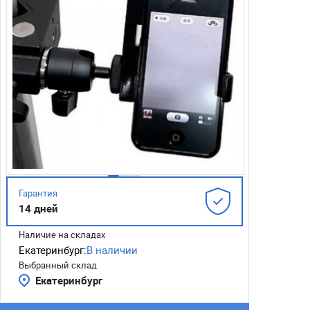
Гарантия
14 дней
Наличие на складах
Екатеринбург:
В наличии
Выбранный склад
Екатеринбург