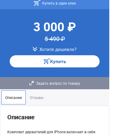
Купить в один клик
3 000 ₽
5 490 ₽
Хотите дешевле?
Купить
Задать вопрос по товару
Описание
Отзывы
Описание
Комплект держателей для IPhone включает в себя: