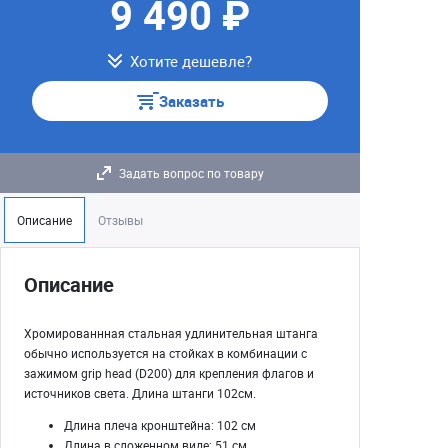
9 490 ₽
Хотите дешевле?
Заказать
Задать вопрос по товару
Описание
Отзывы
Описание
Хромированнная стальная удлинительная штанга
обычно используется на стойках в комбинации с
зажимом grip head (D200) для крепления флагов и
источников света. Длина штанги 102см.
Длина плеча кронштейна: 102 см
Длина в сложенном виде: 51 см