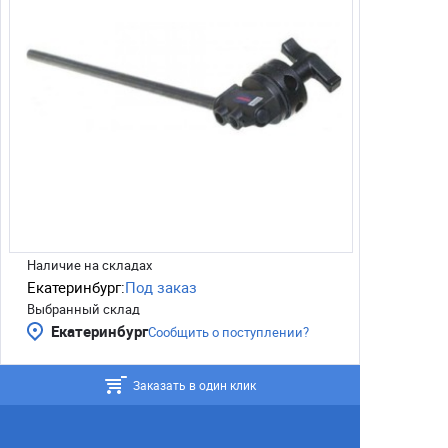
Наличие на складах
Екатеринбург:
Под заказ
Выбранный склад
Екатеринбург
Сообщить о поступлении?
Заказать в один клик