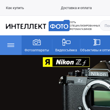
Как купить
Доставка и оплата
СЕТЬ
СПЕЦИАЛИЗИРОВАННЫХ
ФОТОМАГАЗИНОВ
Фотоаппараты
Видеосъёмка
Объективы и опти