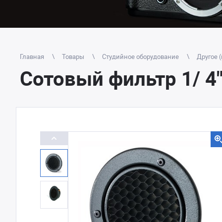
Главная
Товары
Студийное оборудование
Другое 
Сотовый фильтр 1/ 4