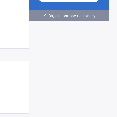
Задать вопрос по товару