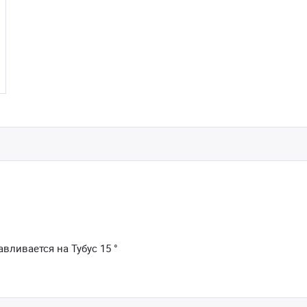
вливается на Тубус 15 °