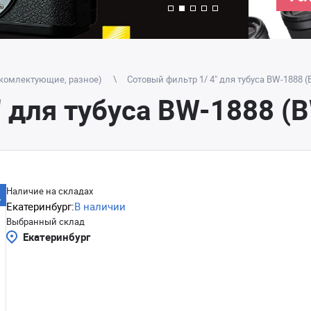
(комлектующие, разное)
Сотовый фильтр 1/ 4" для тубуса BW-1888 
" для тубуса BW-1888 (
Наличие на складах
Екатеринбург:
В наличии
Выбранный склад
Екатеринбург