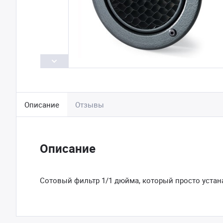
Описание
Отзывы
Описание
Сотовый фильтр 1/1 дюйма, который просто устана