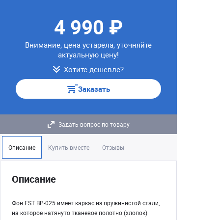
4 990 ₽
Внимание, цена устарела, уточняйте
актуальную цену!
Хотите дешевле?
Заказать
Задать вопрос по товару
Описание
Купить вместе
Отзывы
Описание
Фон FST BP-025 имеет каркас из пружинистой стали,
на которое натянуто тканевое полотно (хлопок)