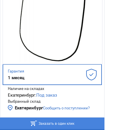
Гарантия
1 месяц
Наличие на складах
Екатеринбург:
Под заказ
Выбранный склад
Екатеринбург
Сообщить о поступлении?
Заказать в один клик