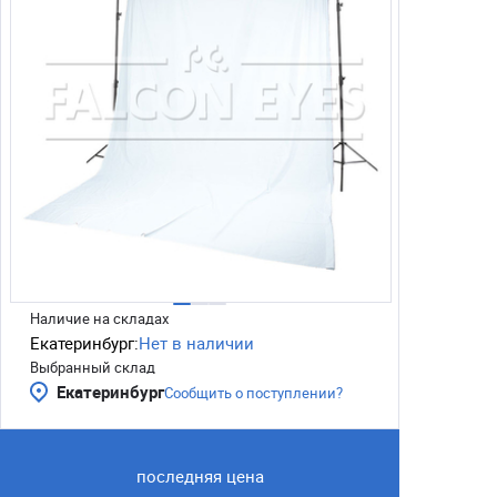
Наличие на складах
Екатеринбург:
Нет в наличии
Выбранный склад
Екатеринбург
Сообщить о поступлении?
последняя цена