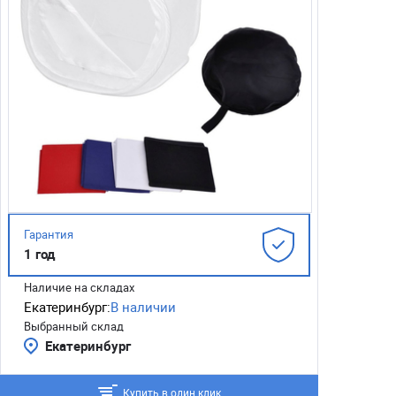
Гарантия
1 год
Наличие на складах
Екатеринбург:
В наличии
Выбранный склад
Екатеринбург
Купить в один клик