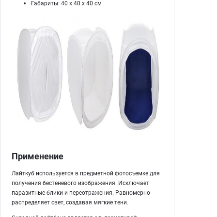
Габариты: 40 x 40 x 40 см
Применение
Лайткуб используется в предметной фотосъемке для
получения бестеневого изображения. Исключает
паразитные блики и переотражения. Равномерно
распределяет свет, создавая мягкие тени.