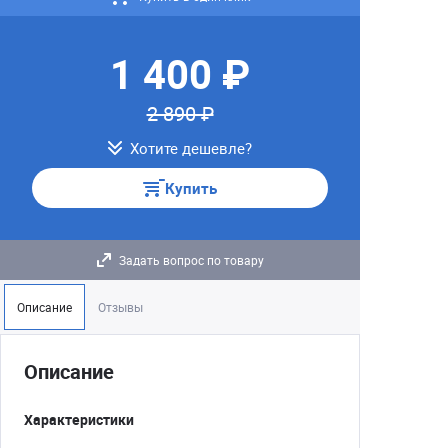
1 400 ₽
2 890 ₽
Хотите дешевле?
Купить
Задать вопрос по товару
Описание
Отзывы
Описание
Характеристики