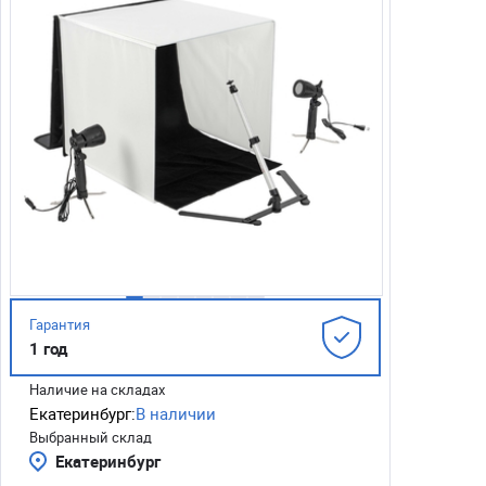
Гарантия
1 год
Наличие на складах
Екатеринбург:
В наличии
Выбранный склад
Екатеринбург