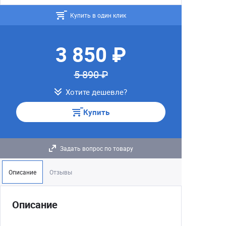
Купить в один клик
3 850 ₽
5 890 ₽
Хотите дешевле?
Купить
Задать вопрос по товару
Описание
Отзывы
Описание