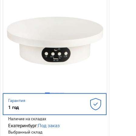
Гарантия
1 год
Наличие на складах
Екатеринбург:
Под заказ
Выбранный склад