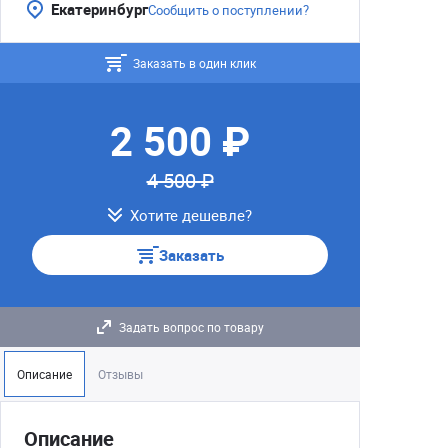
Екатеринбург
Сообщить о поступлении?
Заказать в один клик
2 500 ₽
4 500 ₽
Хотите дешевле?
Заказать
Задать вопрос по товару
Описание
Отзывы
Описание