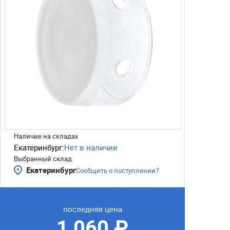
Наличие на складах
Екатеринбург:
Нет в наличии
Выбранный склад
Екатеринбург
Сообщить о поступлении?
последняя цена
1 060 ₽