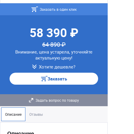
Заказать в один клик
58 390 ₽
64 890 ₽
Внимание, цена устарела, уточняйте
актуальную цену!
Хотите дешевле?
Заказать
Задать вопрос по товару
Описание
Отзывы
Описание