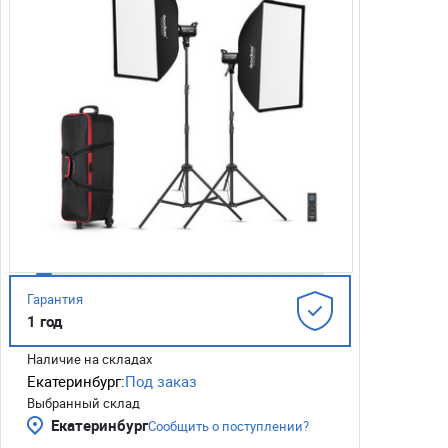
Гарантия
1 год
Наличие на складах
Екатеринбург:
Под заказ
Выбранный склад
Екатеринбург
Сообщить о поступлении?