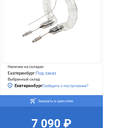
Наличие на складах
Екатеринбург:
Под заказ
Выбранный склад
Екатеринбург
Сообщить о поступлении?
Заказать в один клик
7 090 ₽