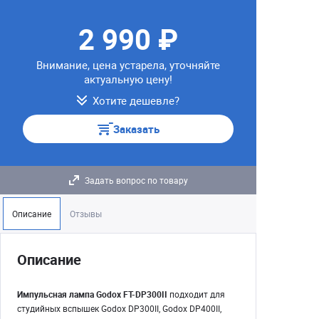
2 990 ₽
Внимание, цена устарела, уточняйте
актуальную цену!
Хотите дешевле?
Заказать
Задать вопрос по товару
Описание
Отзывы
Описание
Импульсная лампа Godox FT-DP300II
подходит для
студийных вспышек Godox DP300II, Godox DP400II,