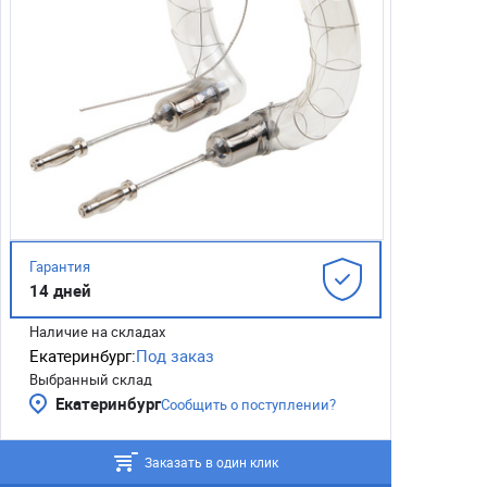
Гарантия
14 дней
Наличие на складах
Екатеринбург:
Под заказ
Выбранный склад
Екатеринбург
Сообщить о поступлении?
Заказать в один клик