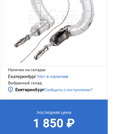
Наличие на складах
Екатеринбург:
Нет в наличии
Выбранный склад
Екатеринбург
Сообщить о поступлении?
последняя цена
1 850 ₽