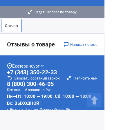
Задать вопрос по товару
Отзывы
Отзывы о товаре
Написать отзыв
Екатеринбург
+7 (343) 350-22-33
Заказать обратный звонок
Написать нам
8 (800) 300-46-05
Бесплатный звонок по РФ
Пн—Пт: 10:00 — 19:00. Сб: 10:00 — 18:00
Вс: ВЫХОДНОЙ!
г. Екатеринбург, ул. Первомайская, 56