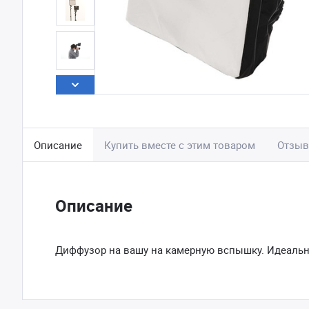
Описание
Купить вместе с этим товаром
Отзы
Описание
Диффузор на вашу на камерную вспышку. Идеальн