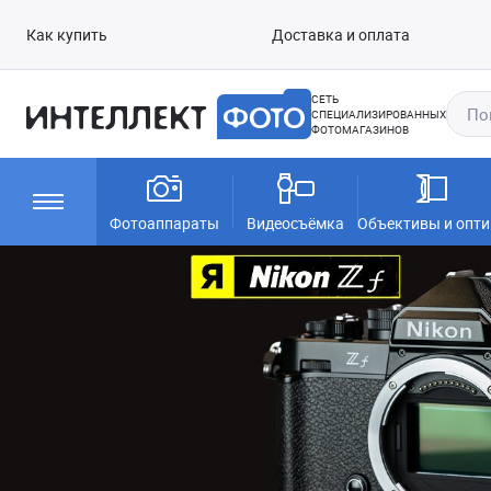
Как купить
Доставка и оплата
СЕТЬ
СПЕЦИАЛИЗИРОВАННЫХ
ФОТОМАГАЗИНОВ
Фотоаппараты
Видеосъёмка
Объективы и опти