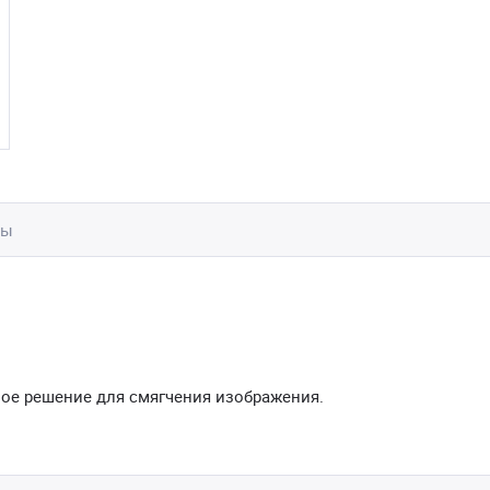
вы
ое решение для смягчения изображения.