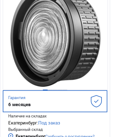
Гарантия
6 месяцев
Наличие на складах
Екатеринбург:
Под заказ
Выбранный склад
Екатеринбург
Сообщить о поступлении?