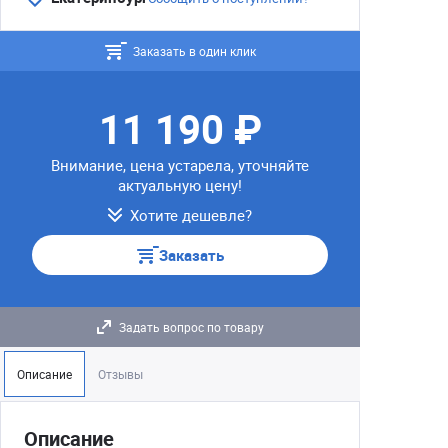
Заказать в один клик
11 190 ₽
Внимание, цена устарела, уточняйте
актуальную цену!
Хотите дешевле?
Заказать
Задать вопрос по товару
Описание
Отзывы
Описание