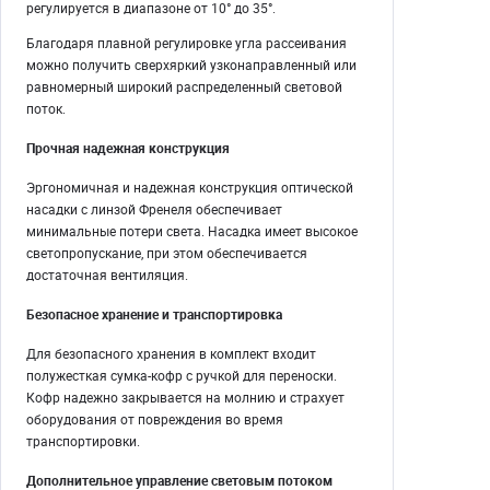
регулируется в диапазоне от 10° до 35°.
Благодаря плавной регулировке угла рассеивания
можно получить сверхяркий узконаправленный или
равномерный широкий распределенный световой
поток.
Прочная надежная конструкция
Эргономичная и надежная конструкция оптической
насадки с линзой Френеля обеспечивает
минимальные потери света. Насадка имеет высокое
светопропускание, при этом обеспечивается
достаточная вентиляция.
Безопасное хранение и транспортировка
Для безопасного хранения в комплект входит
полужесткая сумка-кофр с ручкой для переноски.
Кофр надежно закрывается на молнию и страхует
оборудования от повреждения во время
транспортировки.
Дополнительное управление световым потоком