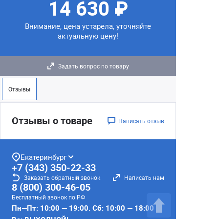
14 630 ₽
Внимание, цена устарела, уточняйте
актуальную цену!
Задать вопрос по товару
Отзывы
Отзывы о товаре
Написать отзыв
Екатеринбург
+7 (343) 350-22-33
Заказать обратный звонок
Написать нам
8 (800) 300-46-05
Бесплатный звонок по РФ
Пн—Пт: 10:00 — 19:00. Сб: 10:00 — 18:00