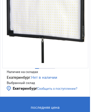
Наличие на складах
Екатеринбург:
Нет в наличии
Выбранный склад
Екатеринбург
Сообщить о поступлении?
последняя цена