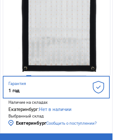
Гарантия
1 год
Наличие на складах
Екатеринбург:
Нет в наличии
Выбранный склад
Екатеринбург
Сообщить о поступлении?