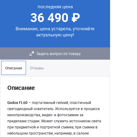
последняя цена
36 490 ₽
Внимание, цена устарела, уточняйте
актуальную цену!
Задать вопрос по товару
Описание
Отзывы
Описание
Godox FL60
– портативный гибкий, пластичный
светодиодный осветитель. Используется в процессе
кинопроизводства, видео- и фотосъемки за
пределами студии. Может служить источником света
при предметной и портретной съемке, при съемке в
небольшом пространстве, например, в салоне