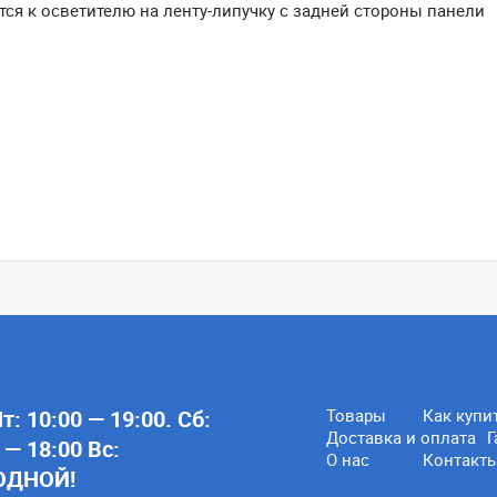
тся к осветителю на ленту-липучку с задней стороны панели
: 10:00 — 19:00. Сб:
Товары
Как купи
Доставка и оплата
Г
 — 18:00 Вс:
О нас
Контакт
ОДНОЙ!