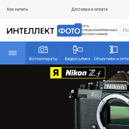
Как купить
Доставка и оплата
СЕТЬ
СПЕЦИАЛИЗИРОВАННЫХ
ФОТОМАГАЗИНОВ
Фотоаппараты
Видеосъёмка
Объективы и опти