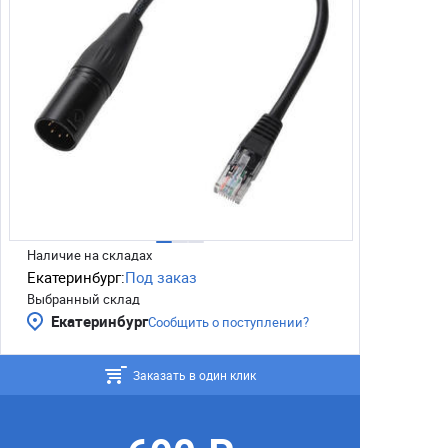
Наличие на складах
Екатеринбург:
Под заказ
Выбранный склад
Екатеринбург
Сообщить о поступлении?
Заказать в один клик