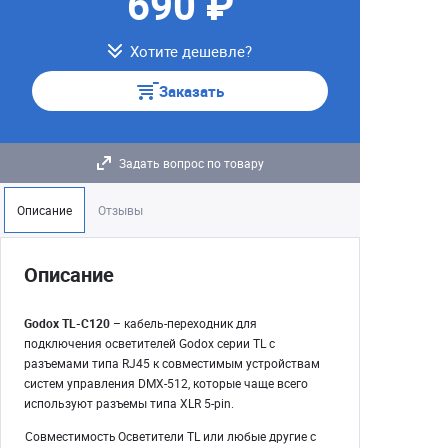
690 ₽
Хотите дешевле?
Заказать
Задать вопрос по товару
Описание
Отзывы
Описание
Godox TL-C120
– кабель-переходник для
подключения осветителей Godox серии TL с
разъемами типа RJ45 к совместимым устройствам
систем управления DMX-512, которые чаще всего
используют разъемы типа XLR 5-pin.
Совместимость
Осветители TL или любые другие с