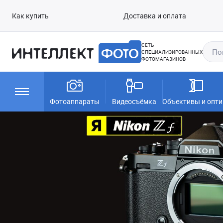
Как купить
Доставка и оплата
СЕТЬ
СПЕЦИАЛИЗИРОВАННЫХ
ФОТОМАГАЗИНОВ
Фотоаппараты
Видеосъёмка
Объективы и опти