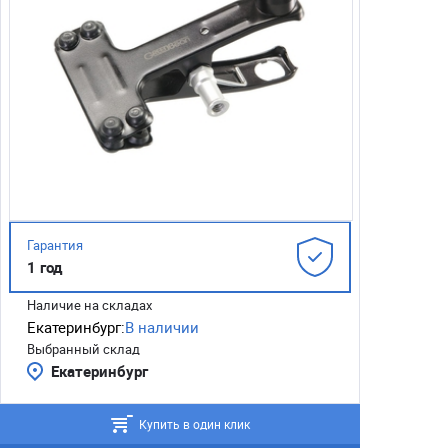
Гарантия
1 год
Наличие на складах
Екатеринбург:
В наличии
Выбранный склад
Екатеринбург
Купить в один клик