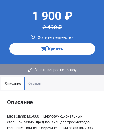
1 900 ₽
2 490 ₽
Хотите дешевле?
Купить
Задать вопрос по товару
Описание
Отзывы
Описание
MegaClamp MC-060 – многофункциональный
стальной зажим, предназначен для трех методов
крепления: клипса с обрезиненными захватами для