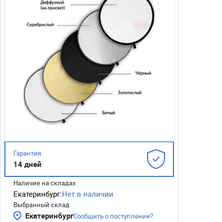
Гарантия
14 дней
Наличие на складах
Екатеринбург:
Нет в наличии
Выбранный склад
Екатеринбург
Сообщить о поступлении?