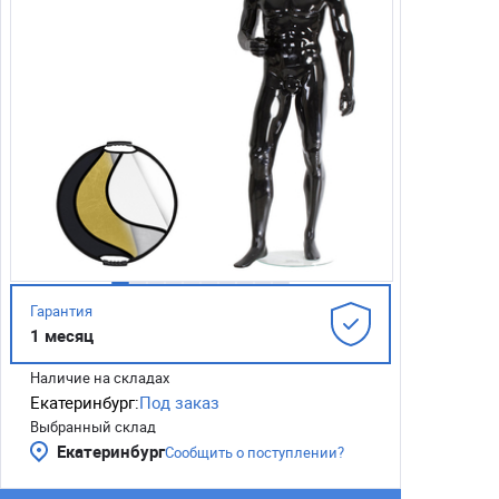
Гарантия
1 месяц
Наличие на складах
Екатеринбург:
Под заказ
Выбранный склад
Екатеринбург
Сообщить о поступлении?