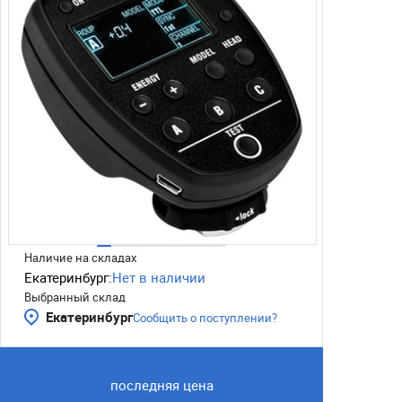
Наличие на складах
Екатеринбург:
Нет в наличии
Выбранный склад
Екатеринбург
Сообщить о поступлении?
последняя цена