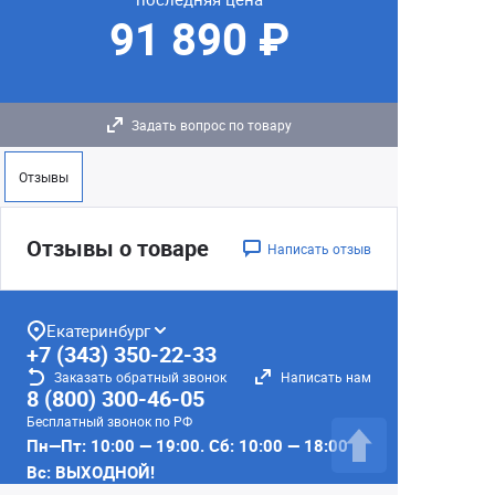
91 890 ₽
Задать вопрос по товару
Отзывы
Отзывы о товаре
Написать отзыв
Екатеринбург
+7 (343) 350-22-33
Заказать обратный звонок
Написать нам
8 (800) 300-46-05
Бесплатный звонок по РФ
Пн—Пт: 10:00 — 19:00. Сб: 10:00 — 18:00
Вс: ВЫХОДНОЙ!