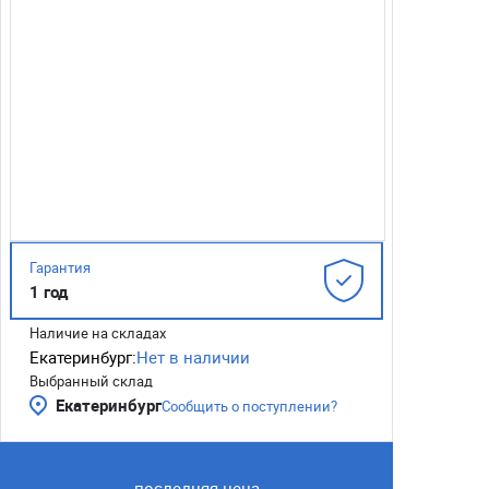
Гарантия
1 год
Наличие на складах
Екатеринбург:
Нет в наличии
Выбранный склад
Екатеринбург
Сообщить о поступлении?
последняя цена