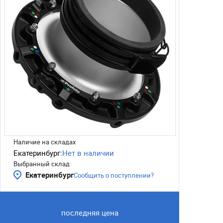
Наличие на складах
Екатеринбург:
Нет в наличии
Выбранный склад
Екатеринбург
Сообщить о поступлении?
последняя цена