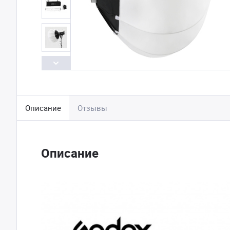
Описание
Отзывы
Описание