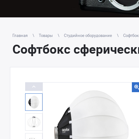
Главная
Товары
Студийное оборудование
Софтбок
Софтбокс сферическ