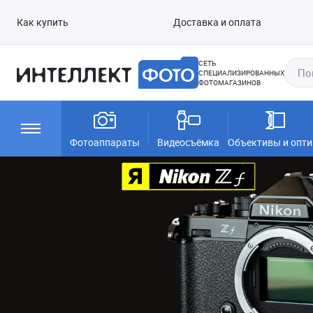
Как купить
Доставка и оплата
СЕТЬ
СПЕЦИАЛИЗИРОВАННЫХ
ФОТОМАГАЗИНОВ
Фотоаппараты
Видеосъёмка
Объективы и опти