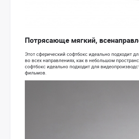
Потрясающе мягкий, всенаправл
Этот сферический софтбокс идеально подходит дл
во всех направлениях, как в небольшом пространст
софтбокс идеально подходит для видеопроизводс
фильмов.