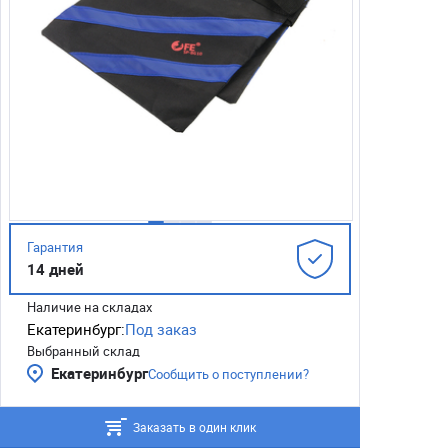
Гарантия
14 дней
Наличие на складах
Екатеринбург:
Под заказ
Выбранный склад
Екатеринбург
Сообщить о поступлении?
Заказать в один клик