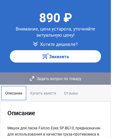
890 ₽
Внимание, цена устарела, уточняйте
актуальную цену!
Хотите дешевле?
Заказать
Задать вопрос по товару
Описание
Купить вместе
Отзывы
Описание
Мешок для песка Falcon Eyes SP-BG10, предназначен
для использования в качестве груза-противовеса в