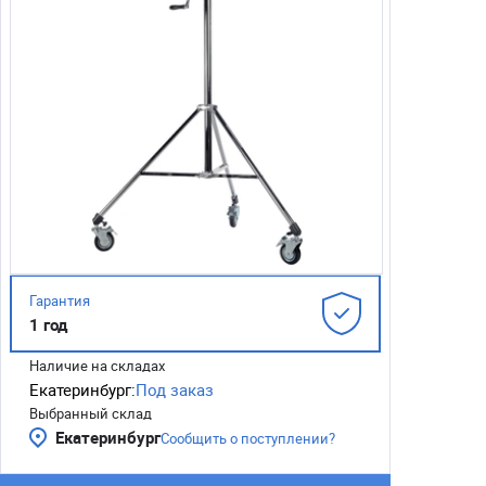
Гарантия
1 год
Наличие на складах
Екатеринбург:
Под заказ
Выбранный склад
Екатеринбург
Сообщить о поступлении?