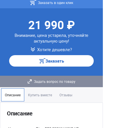
Заказать в один клик
21 990 ₽
Внимание, цена устарела, уточняйте
актуальную цену!
Хотите дешевле?
Заказать
Задать вопрос по товару
Описание
Купить вместе
Отзывы
Описание