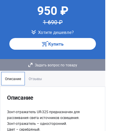
950 ₽
1 690 ₽
Хотите дешевле?
Купить
Задать вопрос по товару
Описание
Отзывы
Описание
Зонт-отражатель UR-32S предназначен для
рассеивания света источников освещения.
Зонт-отражатель – односторонний.
Цвет – серебряный.