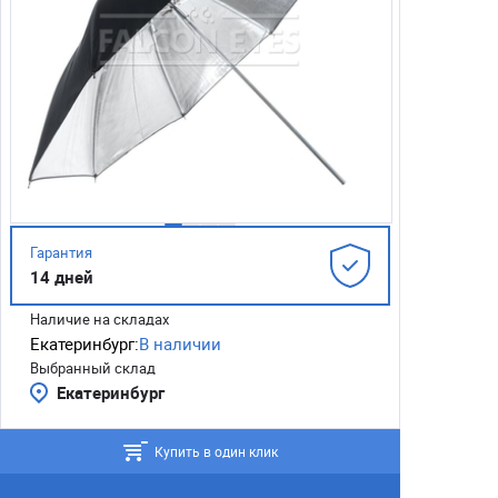
Гарантия
14 дней
Наличие на складах
Екатеринбург:
В наличии
Выбранный склад
Екатеринбург
Купить в один клик