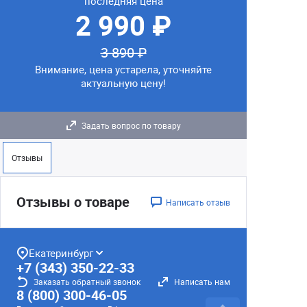
последняя цена
2 990 ₽
3 890 ₽
Внимание, цена устарела, уточняйте
актуальную цену!
Задать вопрос по товару
Отзывы
Отзывы о товаре
Написать отзыв
Екатеринбург
+7 (343) 350-22-33
Заказать обратный звонок
Написать нам
8 (800) 300-46-05