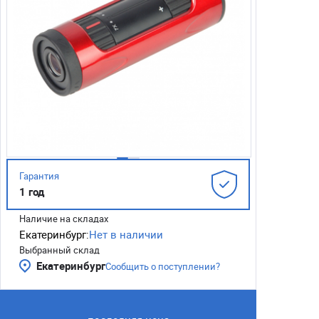
Гарантия
1 год
Наличие на складах
Екатеринбург:
Нет в наличии
Выбранный склад
Екатеринбург
Сообщить о поступлении?