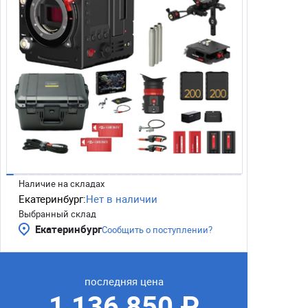
Наличие на складах
Екатеринбург:
Нет в наличии
Выбранный склад
Екатеринбург
Сообщить о поступлении?
последняя цена
1 136 850 ₽