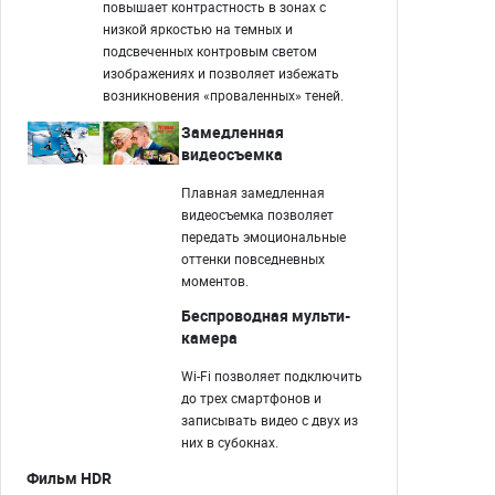
повышает контрастность в зонах с
низкой яркостью на темных и
подсвеченных контровым светом
изображениях и позволяет избежать
возникновения «проваленных» теней.
Замедленная
видеосъемка
Плавная замедленная
видеосъемка позволяет
передать эмоциональные
оттенки повседневных
моментов.
Беспроводная мульти-
камера
Wi-Fi позволяет подключить
до трех смартфонов и
записывать видео с двух из
них в субокнах.
Фильм HDR