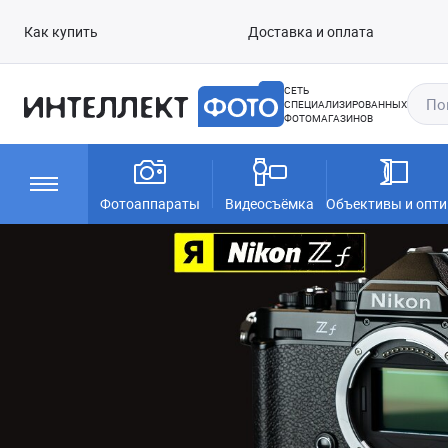
Как купить
Доставка и оплата
СЕТЬ
СПЕЦИАЛИЗИРОВАННЫХ
ФОТОМАГАЗИНОВ
Фотоаппараты
Видеосъёмка
Объективы и опти