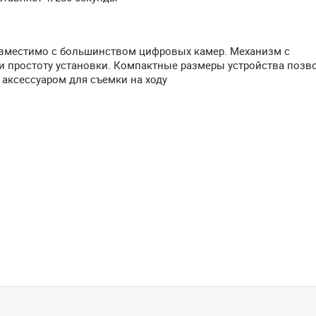
овместимо с большинством цифровых камер. Механизм с
и простоту установки. Компактные размеры устройства позв
м аксессуаром для съемки на ходу