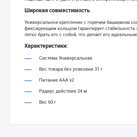
Широкая совместимость
Универсальное крепление с горячим башмаком с
фиксирующим кольцом гарантирует стабильность 
легко брать его с собой, что делает его идеальны
Характеристики:
Система Универсальная
Вес товара без упаковки 31 г
Питание AAA x2
Радиус действия 24 м
Вес 60 г