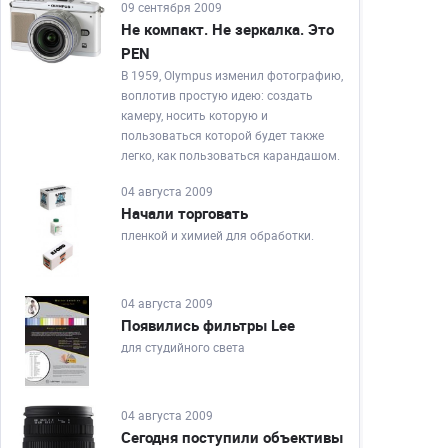
09 сентября 2009
Не компакт. Не зеркалка. Это
PEN
В 1959, Olympus изменил фотографию,
воплотив простую идею: создать
камеру, носить которую и
пользоваться которой будет также
легко, как пользоваться карандашом.
04 августа 2009
Начали торговать
пленкой и химией для обработки.
04 августа 2009
Появились фильтры Lee
для студийного света
04 августа 2009
Cегодня поступили объективы