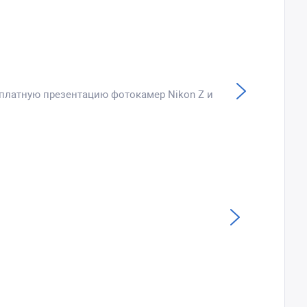
сплатную презентацию фотокамер Nikon Z и