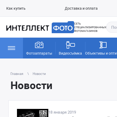
Как купить
Доставка и оплата
СЕТЬ
СПЕЦИАЛИЗИРОВАННЫХ
ФОТОМАГАЗИНОВ
Фотоаппараты
Видеосъёмка
Объективы и опти
Главная
Новости
Новости
18 января 2019