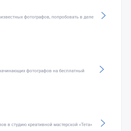
 известных фотографов, попробовать в деле
 начинающих фотографов на бесплатный
ов в студию креативной мастерской «Тета»