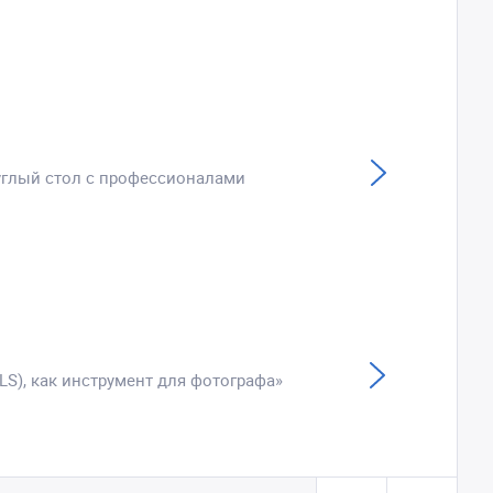
руглый стол с профессионалами
LS), как инструмент для фотографа»