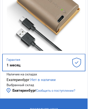
Гарантия
1 месяц
Наличие на складах
Екатеринбург:
Нет в наличии
Выбранный склад
Екатеринбург
Сообщить о поступлении?
последняя цена