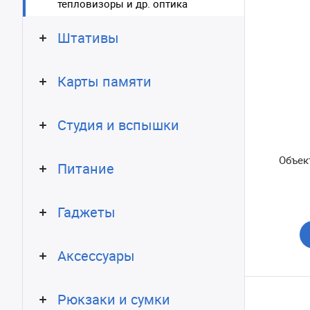
тепловизоры и др. оптика
Штативы
Карты памяти
Студия и вспышки
Объек
Питание
Гаджеты
Аксессуары
Рюкзаки и сумки