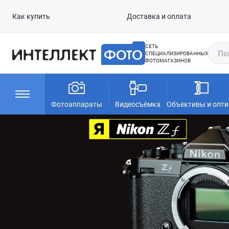
Как купить
Доставка и оплата
СЕТЬ
СПЕЦИАЛИЗИРОВАННЫХ
ФОТОМАГАЗИНОВ
Фотоаппараты
Видеосъёмка
Объективы и опти