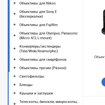
Объективы для Nikon
Объективы для Sony E
(беззеркалки)
Объективы для Fujifilm
Объективы для Olympus, Panasonic
(Micro 4/3, L-mount)
Конвертеры/экстендеры
(Tele/Wide/Anamorphic)
Объект
Объективы для смартфонов
Объективы прочие (Разное)
Светофильтры
Бленды
Крышки и заглушки
Телескопы, бинокли, микроскопы,