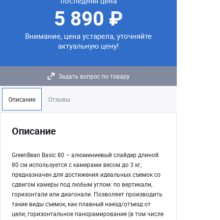
последняя цена
5 890 ₽
Внимание, цена устарела, уточняйте
актуальную цену!
Задать вопрос по товару
Описание
Отзывы
Описание
GreenBean Basic 80 – алюминиевый слайдер длиной
80 см используется с камерами весом до 3 кг,
предназначен для достижения идеальных съемок со
сдвигом камеры под любым углом: по вертикали,
горизонтали или диагонали. Позволяет производить
такие виды съемок, как плавный наезд/отъезд от
цели, горизонтальное панорамирование (в том числе