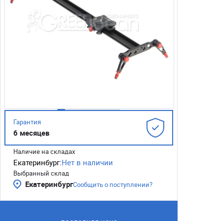
Гарантия
6 месяцев
Наличие на складах
Екатеринбург:
Нет в наличии
Выбранный склад
Екатеринбург
Сообщить о поступлении?