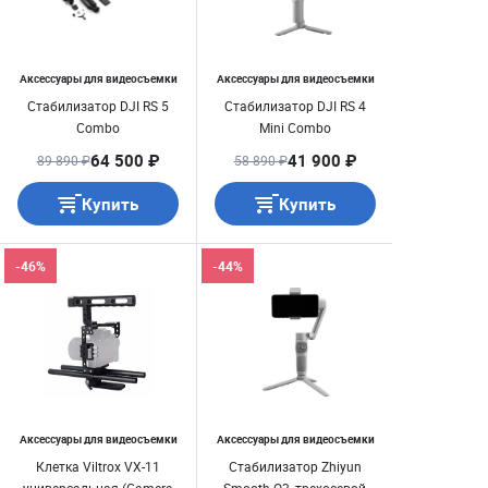
Аксессуары для видеосъемки
Аксессуары для видеосъемки
Стабилизатор DJI RS 5
Стабилизатор DJI RS 4
Combo
Mini Combo
64 500 ₽
41 900 ₽
89 890 ₽
58 890 ₽
Купить
Купить
-46%
-44%
Аксессуары для видеосъемки
Аксессуары для видеосъемки
Клетка Viltrox VX-11
Стабилизатор Zhiyun