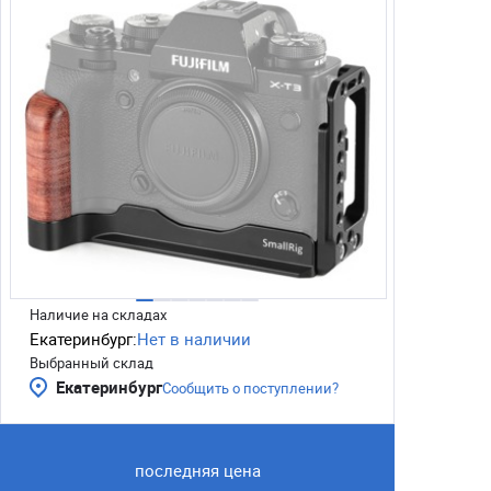
Наличие на складах
Екатеринбург:
Нет в наличии
Выбранный склад
Екатеринбург
Сообщить о поступлении?
последняя цена