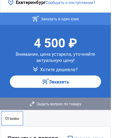
Екатеринбург
Сообщить о поступлении?
Заказать в один клик
4 500 ₽
Внимание, цена устарела, уточняйте
актуальную цену!
Хотите дешевле?
Заказать
Задать вопрос по товару
Отзывы