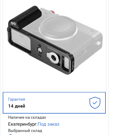
Гарантия
14 дней
Наличие на складах
Екатеринбург:
Под заказ
Выбранный склад