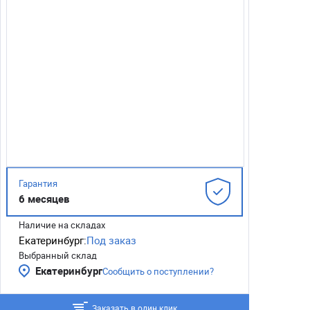
Гарантия
6 месяцев
Наличие на складах
Екатеринбург:
Под заказ
Выбранный склад
Екатеринбург
Сообщить о поступлении?
Заказать в один клик