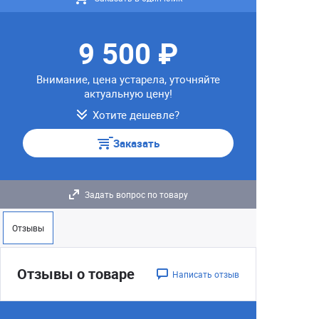
9 500 ₽
Внимание, цена устарела, уточняйте
актуальную цену!
Хотите дешевле?
Заказать
Задать вопрос по товару
Отзывы
Отзывы о товаре
Написать отзыв