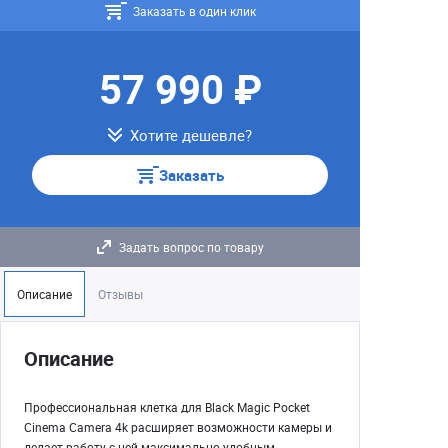
Заказать в один клик
57 990 ₽
Хотите дешевле?
Заказать
Задать вопрос по товару
Описание
Отзывы
Описание
Профессиональная клетка для Black Magic Pocket
Cinema Camera 4k расширяет возможности камеры и
делает работу с ней максимально удобным.