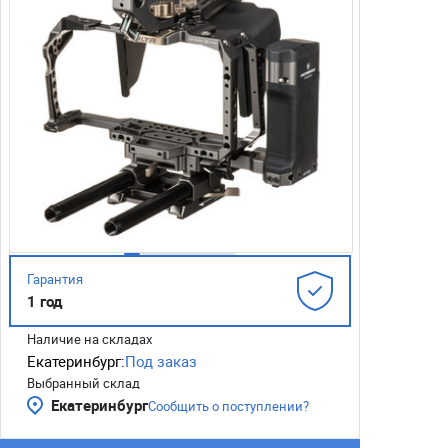
Гарантия
1 год
Наличие на складах
Екатеринбург:
Под заказ
Выбранный склад
Екатеринбург
Сообщить о поступлении?