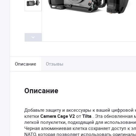
Описание
Отзывы
Описание
Добавьте защиту и аксессуары к вашей цифровой 
клетки
Camera Cage V2
от
Tilta
. Эта обновленная 
легкой полуклетки, подходящей для использования
Черная алюминиевая клетка сохраняет доступ к 
NATO, которая позволяет использовать оригинальн