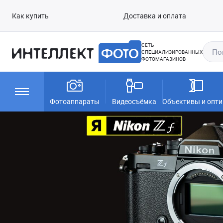
Как купить
Доставка и оплата
СЕТЬ
СПЕЦИАЛИЗИРОВАННЫХ
ФОТОМАГАЗИНОВ
Фотоаппараты
Видеосъёмка
Объективы и опти